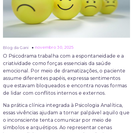
novembro 30, 2025
Blog da Gani
O Psicodrama trabalha com a espontaneidade e a
criatividade como forças essenciais da saúde
emocional. Por meio de dramatizações, o paciente
assume diferentes papéis, expressa sentimentos
que estavam bloqueados e encontra novas formas
de lidar com conflitos internos e externos.
Na prática clínica integrada à Psicologia Analítica,
essas vivências ajudam a tornar palpável aquilo que
o inconsciente tenta comunicar por meio de
símbolos e arquétipos. Ao representar cenas