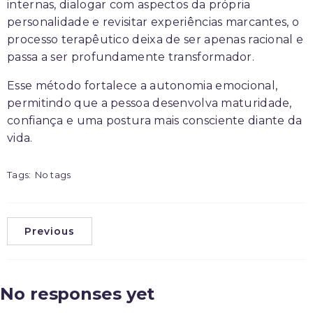
internas, dialogar com aspectos da própria
personalidade e revisitar experiências marcantes, o
processo terapêutico deixa de ser apenas racional e
passa a ser profundamente transformador.
Esse método fortalece a autonomia emocional,
permitindo que a pessoa desenvolva maturidade,
confiança e uma postura mais consciente diante da
vida.
Tags:
No tags
Previous
No responses yet