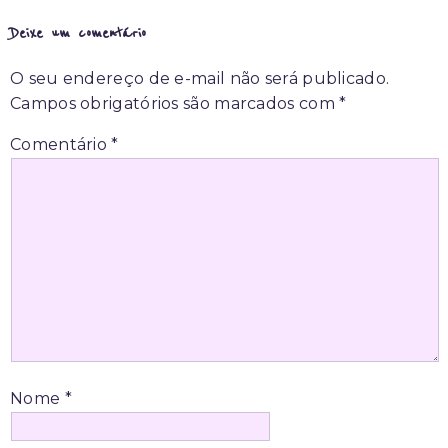
Deixe um comentário
O seu endereço de e-mail não será publicado.
Campos obrigatórios são marcados com
*
Comentário
*
Nome
*