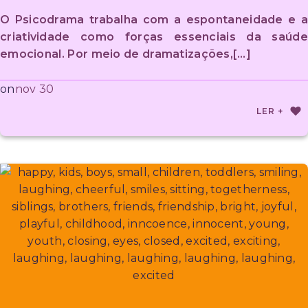
O Psicodrama trabalha com a espontaneidade e a
criatividade como forças essenciais da saúde
emocional. Por meio de dramatizações,[…]
nov 30
on
LER +