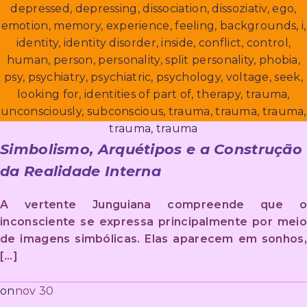
Simbolismo, Arquétipos e a Construção
da Realidade Interna
A vertente Junguiana compreende que o
inconsciente se expressa principalmente por meio
de imagens simbólicas. Elas aparecem em sonhos,
[…]
nov 30
on