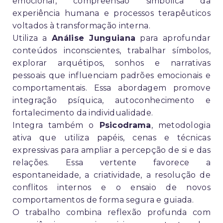
emocional, compreensão simbólica da
experiência humana e processos terapêuticos
voltados à transformação interna.
Utiliza a
Análise Junguiana
para aprofundar
conteúdos inconscientes, trabalhar símbolos,
explorar arquétipos, sonhos e narrativas
pessoais que influenciam padrões emocionais e
comportamentais. Essa abordagem promove
integração psíquica, autoconhecimento e
fortalecimento da individualidade.
Integra também o
Psicodrama
, metodologia
ativa que utiliza papéis, cenas e técnicas
expressivas para ampliar a percepção de si e das
relações. Essa vertente favorece a
espontaneidade, a criatividade, a resolução de
conflitos internos e o ensaio de novos
comportamentos de forma segura e guiada.
O trabalho combina reflexão profunda com