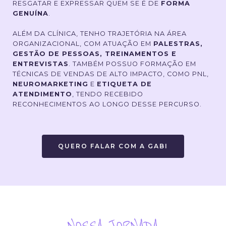
RESGATAR E EXPRESSAR QUEM SE É DE
FORMA
GENUÍNA
.
ALÉM DA CLÍNICA, TENHO TRAJETÓRIA NA ÁREA
ORGANIZACIONAL, COM ATUAÇÃO EM
PALESTRAS,
GESTÃO DE PESSOAS, TREINAMENTOS E
ENTREVISTAS
. TAMBÉM POSSUO FORMAÇÃO EM
TÉCNICAS DE VENDAS DE ALTO IMPACTO, COMO PNL,
NEUROMARKETING
E
ETIQUETA DE
ATENDIMENTO
, TENDO RECEBIDO
RECONHECIMENTOS AO LONGO DESSE PERCURSO.
QUERO FALAR COM A GABI