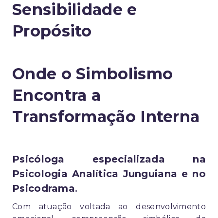
Sensibilidade e
Propósito
Onde o Simbolismo
Encontra a
Transformação Interna
Psicóloga especializada na
Psicologia Analítica Junguiana e no
Psicodrama
.
Com atuação voltada ao desenvolvimento