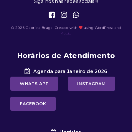
Siga nos nas redes sociais !!!
© 2026 Gabriela Braga. Created with
using WordPress and
Kubio
Horários de Atendimento
Agenda para Janeiro de 2026
WHATS APP
INSTAGRAM
FACEBOOK