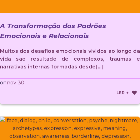
A Transformação dos Padrões
Emocionais e Relacionais
Muitos dos desafios emocionais vividos ao longo da
vida são resultado de complexos, traumas e
narrativas internas formadas desde[…]
nov 30
on
LER +