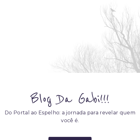
Blog Da Gabi!!!
Do Portal ao Espelho: a jornada para revelar quem
você é.