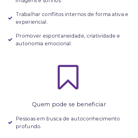
imagens e sonhos.
Trabalhar conflitos internos de forma ativa e
experiencial.
Promover espontaneidade, criatividade e
autonomia emocional.
Quem pode se beneficiar
Pessoas em busca de autoconhecimento
profundo.