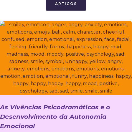
ARTIGOS
As Vivências Psicodramáticas e o
Desenvolvimento da Autonomia
Emocional