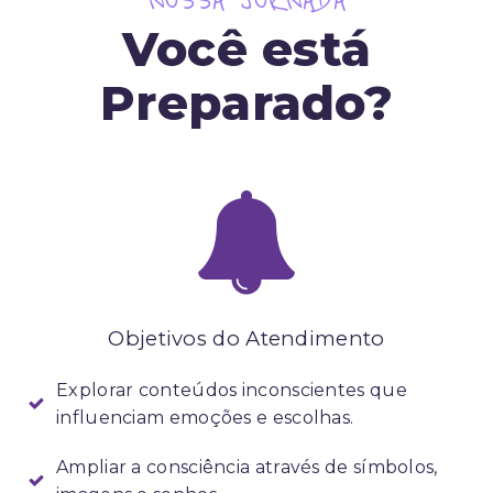
NOSSA JORNADA
Você está
Preparado?
Objetivos do Atendimento
Explorar conteúdos inconscientes que
influenciam emoções e escolhas.
Ampliar a consciência através de símbolos,