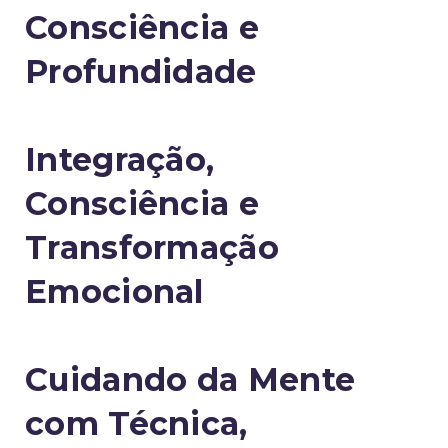
Consciência e
Profundidade
Integração,
Consciência e
Transformação
Emocional
Cuidando da Mente
com Técnica,