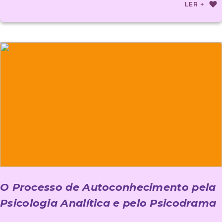
LER +
O Processo de Autoconhecimento pela
Psicologia Analítica e pelo Psicodrama