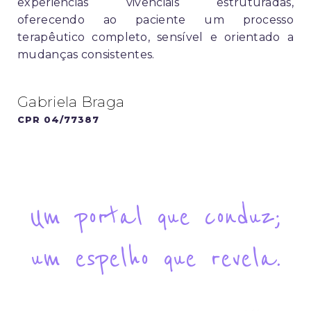
experiências vivenciais estruturadas,
oferecendo ao paciente um processo
terapêutico completo, sensível e orientado a
mudanças consistentes.
Gabriela Braga
CPR 04/77387
Um portal que conduz;
um espelho que revela.