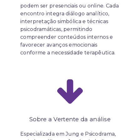
podem ser presenciais ou online. Cada
encontro integra diálogo analítico,
interpretação simbólica e técnicas
psicodramáticas, permitindo
compreender conteúdos internos e
favorecer avanços emocionais
conforme a necessidade terapêutica.
Sobre a Vertente da análise
Especializada em Jung e Psicodrama,