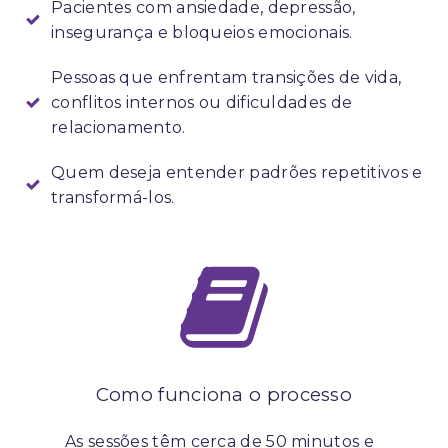
Pacientes com ansiedade, depressão,
insegurança e bloqueios emocionais.
Pessoas que enfrentam transições de vida,
conflitos internos ou dificuldades de
relacionamento.
Quem deseja entender padrões repetitivos e
transformá-los.
Como funciona o processo
As sessões têm cerca de 50 minutos e