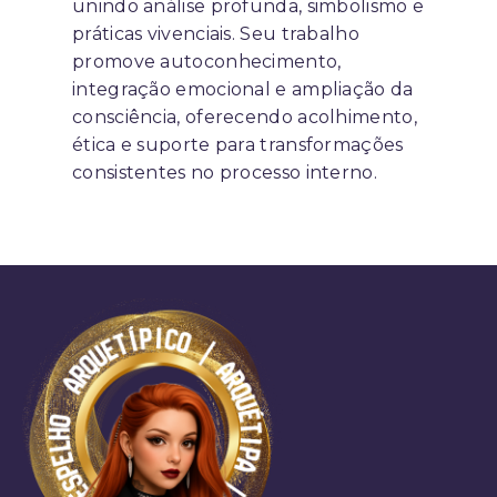
unindo análise profunda, simbolismo e
práticas vivenciais. Seu trabalho
promove autoconhecimento,
integração emocional e ampliação da
consciência, oferecendo acolhimento,
ética e suporte para transformações
consistentes no processo interno.