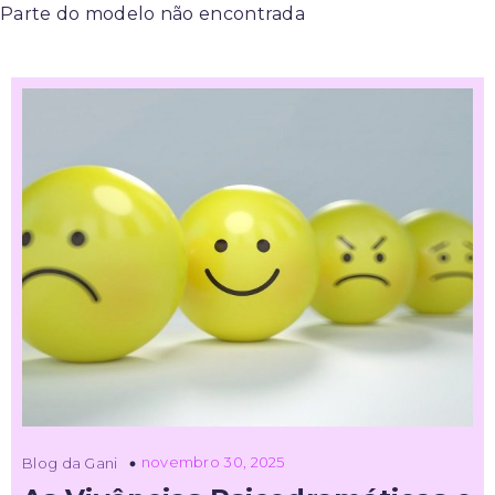
Parte do modelo não encontrada
novembro 30, 2025
Blog da Gani