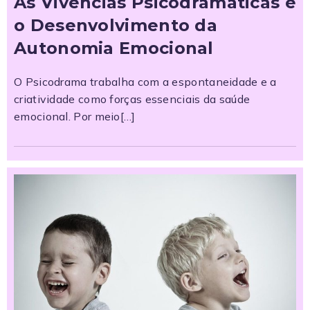
As Vivências Psicodramáticas e
o Desenvolvimento da
Autonomia Emocional
O Psicodrama trabalha com a espontaneidade e a
criatividade como forças essenciais da saúde
emocional. Por meio[…]