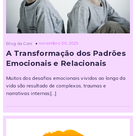
novembro 30, 2025
Blog da Gani
A Transformação dos Padrões
Emocionais e Relacionais
Muitos dos desafios emocionais vividos ao longo da
vida são resultado de complexos, traumas e
narrativas internas[…]