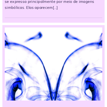
se expressa principalmente por meio de imagens
simbólicas. Elas aparecem[…]