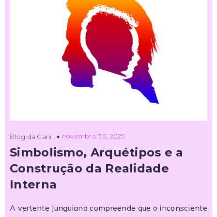
novembro 30, 2025
Blog da Gani
Simbolismo, Arquétipos e a
Construção da Realidade
Interna
A vertente Junguiana compreende que o inconsciente