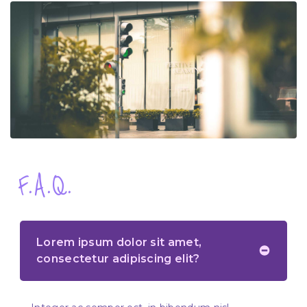
F.A.Q.
Lorem ipsum dolor sit amet,
consectetur adipiscing elit?