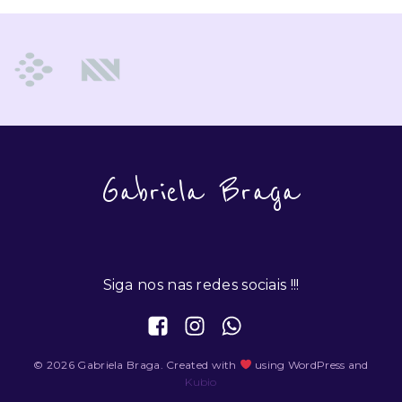
Gabriela Braga
Siga nos nas redes sociais !!!
© 2026 Gabriela Braga. Created with
using WordPress and
Kubio