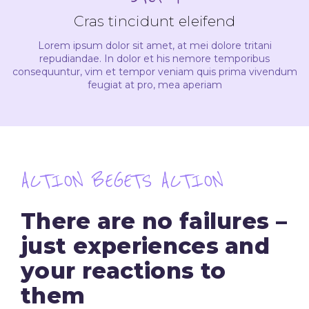
Cras tincidunt eleifend
Lorem ipsum dolor sit amet, at mei dolore tritani
repudiandae. In dolor et his nemore temporibus
consequuntur, vim et tempor veniam quis prima vivendum
feugiat at pro, mea aperiam
ACTION BEGETS ACTION
There are no failures –
just experiences and
your reactions to
them