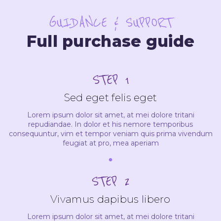
GUIDANCE & SUPPORT
Full purchase guide
STEP 1
Sed eget felis eget
Lorem ipsum dolor sit amet, at mei dolore tritani
repudiandae. In dolor et his nemore temporibus
consequuntur, vim et tempor veniam quis prima vivendum
feugiat at pro, mea aperiam
STEP 2
Vivamus dapibus libero
Lorem ipsum dolor sit amet, at mei dolore tritani