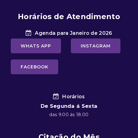
Horários de Atendimento
Agenda para Janeiro de 2026
WHATS APP
INSTAGRAM
FACEBOOK
Horários
De Segunda á Sexta
das 9:00 ás 18:00
Citação do Mês